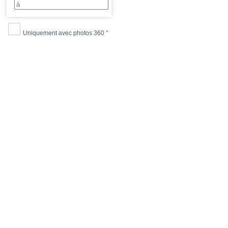
Uniquement avec photos 360 °
SEARCH