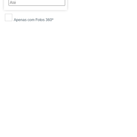
Apenas com Fotos 360º
PESQUISAR